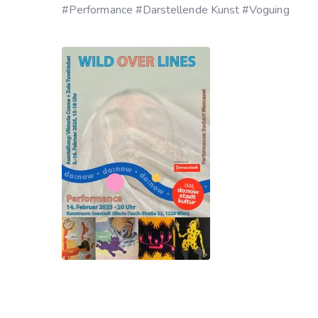
#Performance #Darstellende Kunst #Voguing