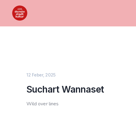
12 Feber, 2025
Suchart Wannaset
Wild over lines