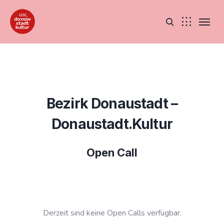
Bezirk Donaustadt –
Donaustadt.Kultur
Open Call
Derzeit sind keine Open Calls verfügbar.