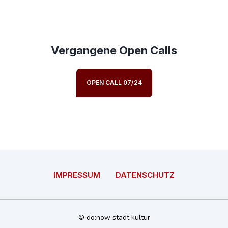
Vergangene Open Calls
OPEN CALL 07/24
IMPRESSUM
DATENSCHUTZ
© do:now stadt kultur