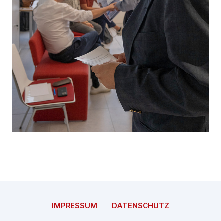
IMPRESSUM
DATENSCHUTZ