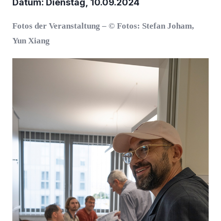
Datum: Dienstag, 10.09.2024
Fotos der Veranstaltung – © Fotos: Stefan Joham,
Yun Xiang