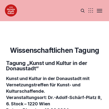
Wissenschaftlichen Tagung
Tagung „Kunst und Kultur in der
Donaustadt“
Kunst und Kultur in der Donaustadt mit
Vernetzungstreffen für Kunst- und
Kulturschaffende.
Veranstaltungsort: Dr.-Adolf-Schärf-Platz 8,
6. Stock – 1220 Wien