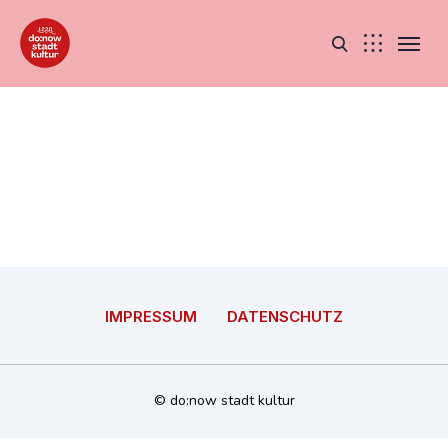
IMPRESSUM
DATENSCHUTZ
© do:now stadt kultur