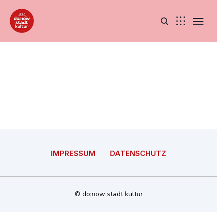
IMPRESSUM
DATENSCHUTZ
© do:now stadt kultur