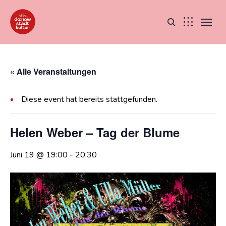
« Alle Veranstaltungen
Diese event hat bereits stattgefunden.
Helen Weber – Tag der Blume
Juni 19 @ 19:00
-
20:30