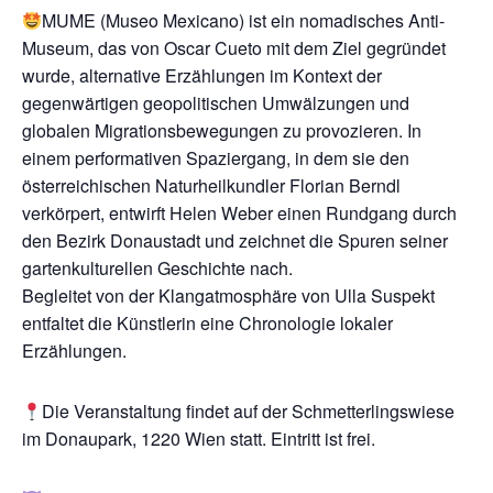
MUME (Museo Mexicano) ist ein nomadisches Anti-
Museum, das von Oscar Cueto mit dem Ziel gegründet
wurde, alternative Erzählungen im Kontext der
gegenwärtigen geopolitischen Umwälzungen und
globalen Migrationsbewegungen zu provozieren. In
einem performativen Spaziergang, in dem sie den
österreichischen Naturheilkundler Florian Berndl
verkörpert, entwirft Helen Weber einen Rundgang durch
den Bezirk Donaustadt und zeichnet die Spuren seiner
gartenkulturellen Geschichte nach.
Begleitet von der Klangatmosphäre von Ulla Suspekt
entfaltet die Künstlerin eine Chronologie lokaler
Erzählungen.
Die Veranstaltung findet auf der Schmetterlingswiese
im Donaupark, 1220 Wien statt. Eintritt ist frei.