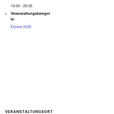
19:00 - 20:30
Veranstaltungskategor
ie:
Exzess 2026
VERANSTALTUNGSORT