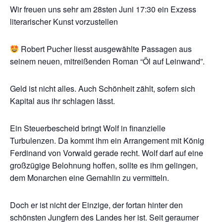
Wir freuen uns sehr am 28sten Juni 17:30 ein Exzess
literarischer Kunst vorzustellen
Robert Pucher liesst ausgewählte Passagen aus
seinem neuen, mitreißenden Roman “Öl auf Leinwand”.
Geld ist nicht alles. Auch Schönheit zählt, sofern sich
Kapital aus ihr schlagen lässt.
Ein Steuerbescheid bringt Wolf in finanzielle
Turbulenzen. Da kommt ihm ein Arrangement mit König
Ferdinand von Vorwald gerade recht. Wolf darf auf eine
großzügige Belohnung hoffen, sollte es ihm gelingen,
dem Monarchen eine Gemahlin zu vermitteln.
Doch er ist nicht der Einzige, der fortan hinter den
schönsten Jungfern des Landes her ist. Seit geraumer