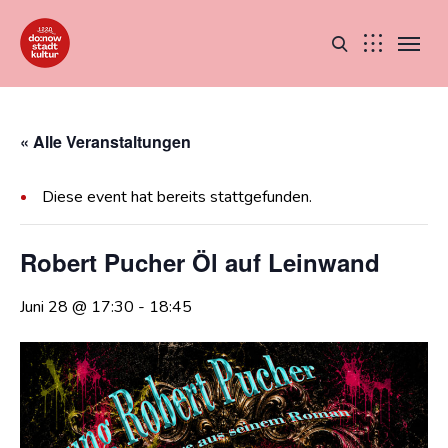
« Alle Veranstaltungen
Diese event hat bereits stattgefunden.
Robert Pucher Öl auf Leinwand
Juni 28 @ 17:30
-
18:45