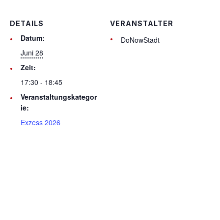
DETAILS
VERANSTALTER
Datum:
DoNowStadt
Juni 28
Zeit:
17:30 - 18:45
Veranstaltungskategor
ie:
Exzess 2026