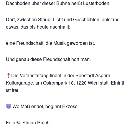
Dachboden über dieser Bühne heißt Lusterboden.
Dort, zwischen Staub, Licht und Geschichten, entstand
etwas, das bis heute nachhallt:
eine Freundschaft, die Musik geworden ist.
Und genau diese Freundschaft hört man.
Die Veranstaltung findet in der Seestadt Aspern
Kulturgarage, am Ostrompark 18, 1220 Wien statt. Eintritt
ist frei.
Wo Maß endet, beginnt Exzess!
Foto © Simon Rajchl