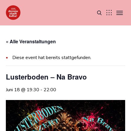
« Alle Veranstaltungen
Diese event hat bereits stattgefunden.
Lusterboden – Na Bravo
Juni 18 @ 19:30
-
22:00